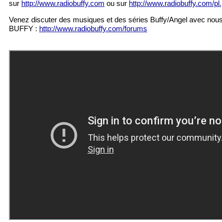
sur
http://www.radiobuffy.com
ou sur
http://www.radiobuffy.com/pl
Venez discuter des musiques et des séries Buffy/Angel avec nou
BUFFY :
http://www.radiobuffy.com/forums